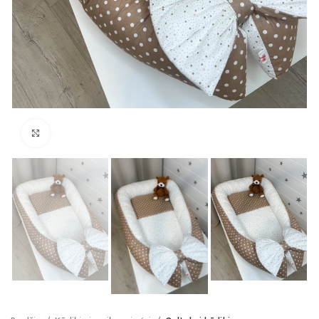
Click to enlarge