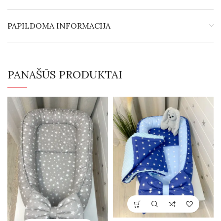
PAPILDOMA INFORMACIJA
PANAŠŪS PRODUKTAI