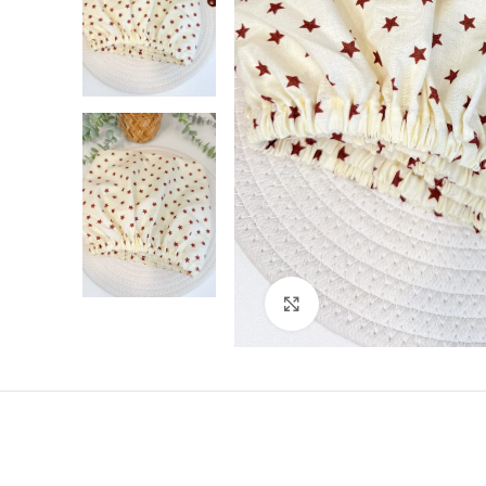
Click to enlarge