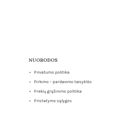
NUORODOS
Privatumo politika
Pirkimo – pardavimo taisyklės
Prekių grąžinimo politika
Pristatymo sąlygos