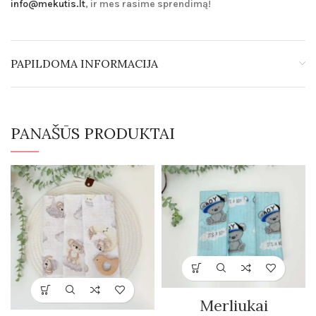
info@mekutis.lt
, ir mes rasime sprendimą!
PAPILDOMA INFORMACIJA
PANAŠŪS PRODUKTAI
Merliukai