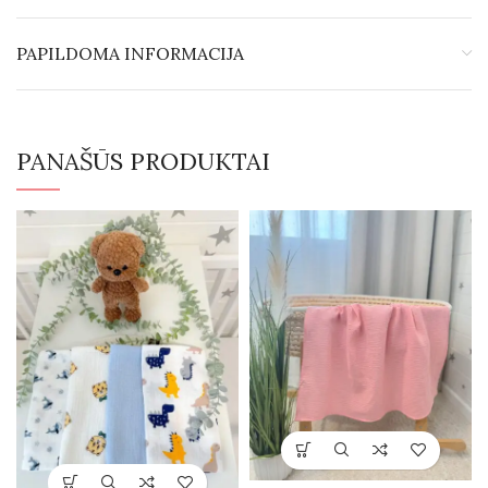
PAPILDOMA INFORMACIJA
PANAŠŪS PRODUKTAI