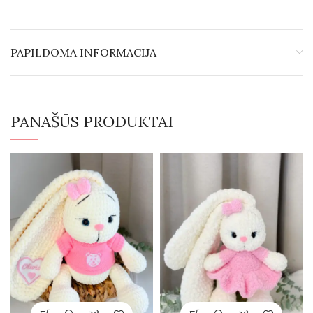
PAPILDOMA INFORMACIJA
PANAŠŪS PRODUKTAI