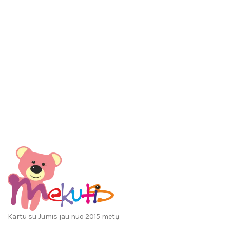
Kartu su Jumis jau nuo 2015 metų