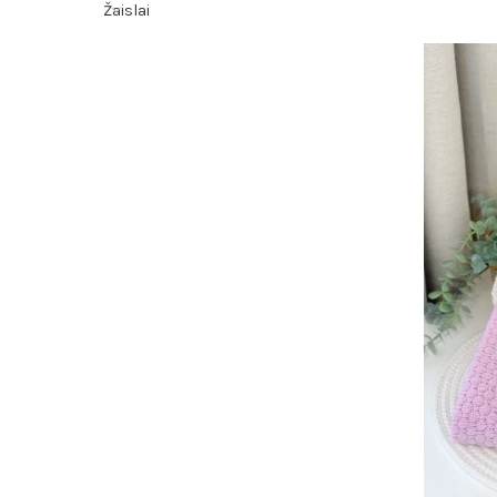
Žaislai