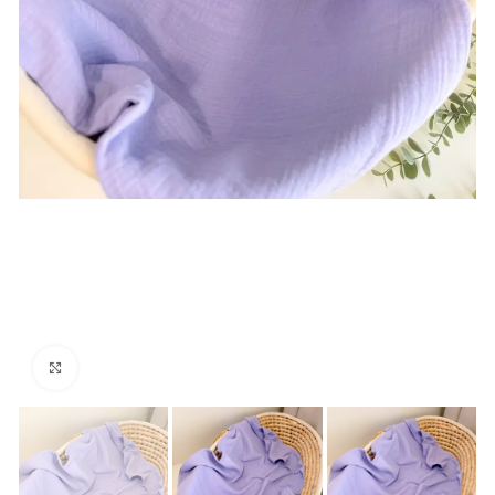
Click to enlarge