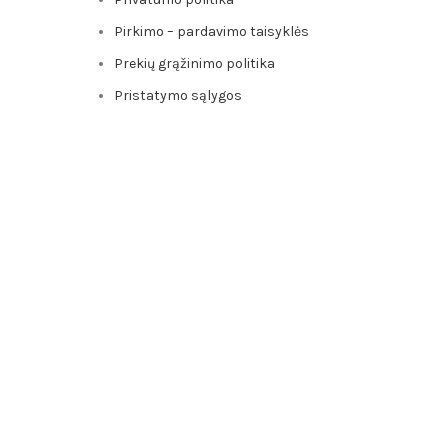
Pirkimo – pardavimo taisyklės
Prekių grąžinimo politika
Pristatymo sąlygos