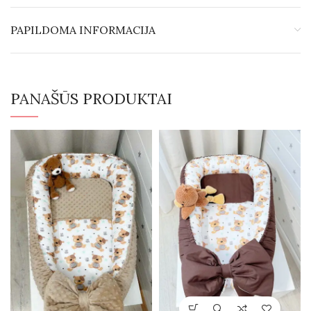
PAPILDOMA INFORMACIJA
PANAŠŪS PRODUKTAI