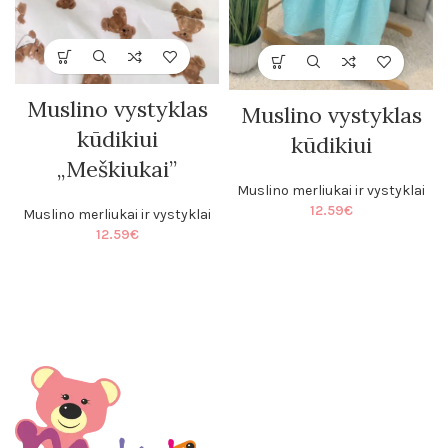
Muslino vystyklas
Muslino vystyklas
kūdikiui
kūdikiui
„Meškiukai”
Muslino merliukai ir vystyklai
12.59
€
Muslino merliukai ir vystyklai
12.59
€