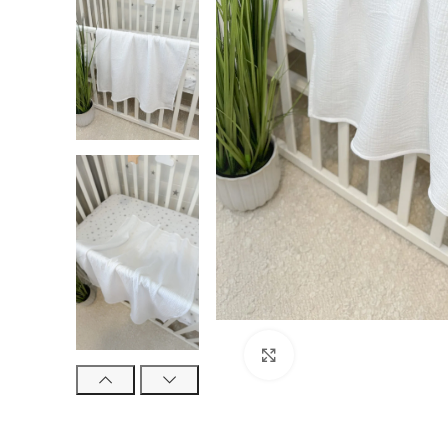
Click to enlarge