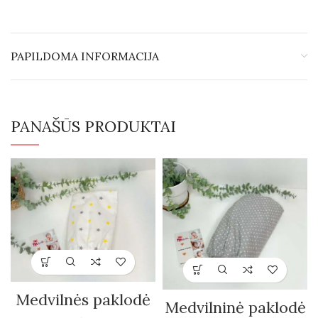
PAPILDOMA INFORMACIJA
PANAŠŪS PRODUKTAI
Medvilnės paklodė
Medvilninė paklodė