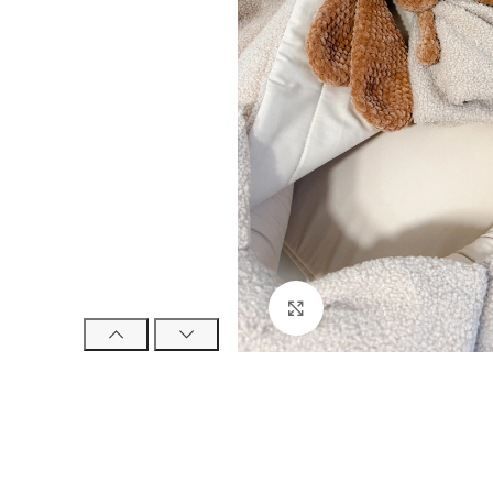
Click to enlarge