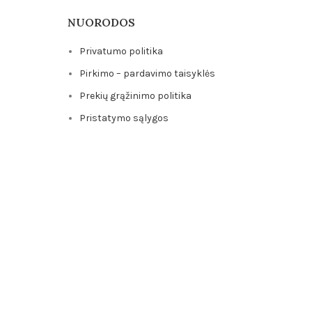
NUORODOS
Privatumo politika
Pirkimo – pardavimo taisyklės
Prekių grąžinimo politika
Pristatymo sąlygos